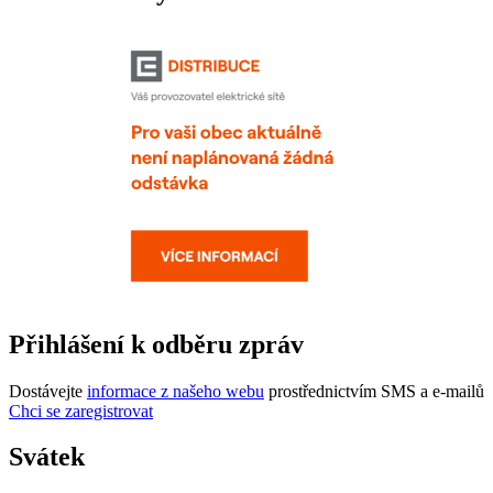
Přihlášení k odběru zpráv
Dostávejte
informace z našeho webu
prostřednictvím SMS a e-mailů
Chci se zaregistrovat
Svátek