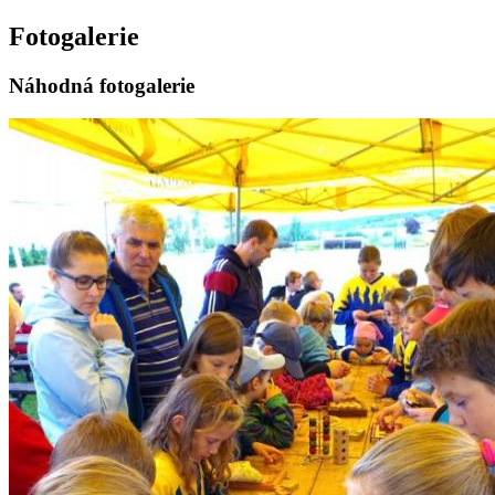
Fotogalerie
Náhodná fotogalerie