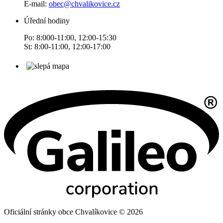
E-mail:
obec@chvalikovice.cz
Úřední hodiny
Po: 8:000-11:00, 12:00-15:30
St: 8:00-11:00, 12:00-17:00
Oficiální stránky obce Chvalíkovice © 2026