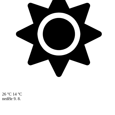
26 °C
14 °C
neděle
9. 8.