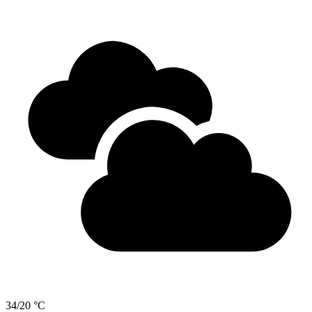
34/20 °C