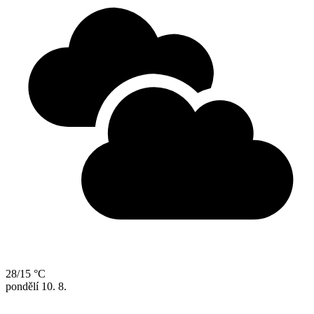
28/15 °C
pondělí
10. 8.