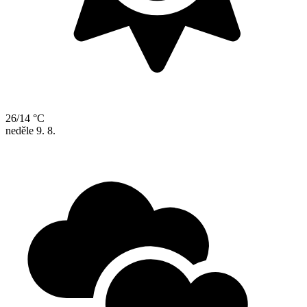
26/14 °C
neděle
9. 8.