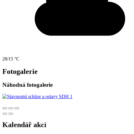
28/15 °C
Fotogalerie
Náhodná fotogalerie
Kalendář akcí