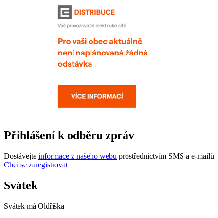
Přihlášení k odběru zpráv
Dostávejte
informace z našeho webu
prostřednictvím SMS a e-mailů
Chci se zaregistrovat
Svátek
Svátek má
Oldřiška