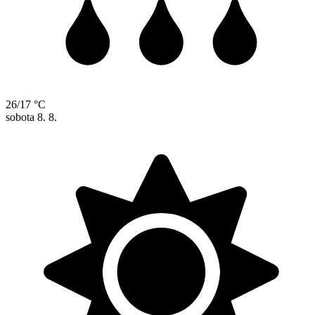
26/17 °C
sobota
8. 8.