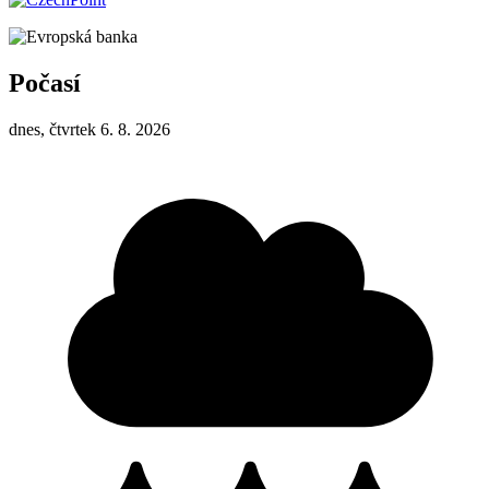
Počasí
dnes, čtvrtek 6. 8. 2026