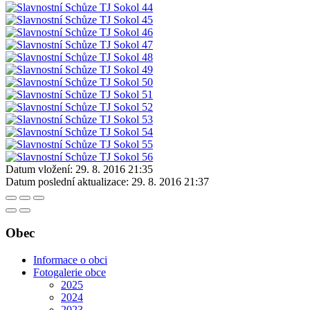
Datum vložení:
29. 8. 2016 21:35
Datum poslední aktualizace:
29. 8. 2016 21:37
Obec
Informace o obci
Fotogalerie obce
2025
2024
2023