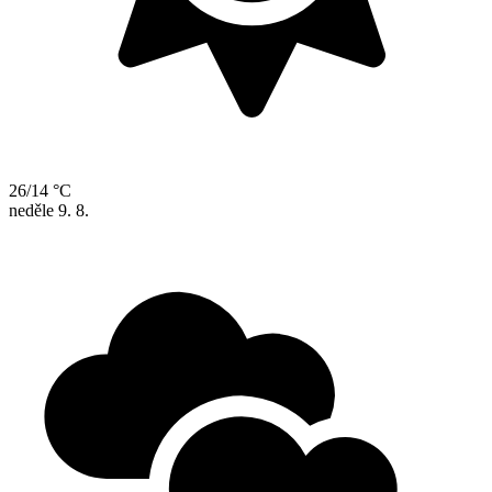
26/14 °C
neděle
9. 8.