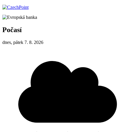
Počasí
dnes, pátek 7. 8. 2026