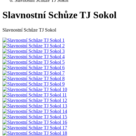
Slavnostní Schůze TJ Sokol
Slavnostní Schůze TJ Sokol
Slavnostní Schůze TJ Sokol