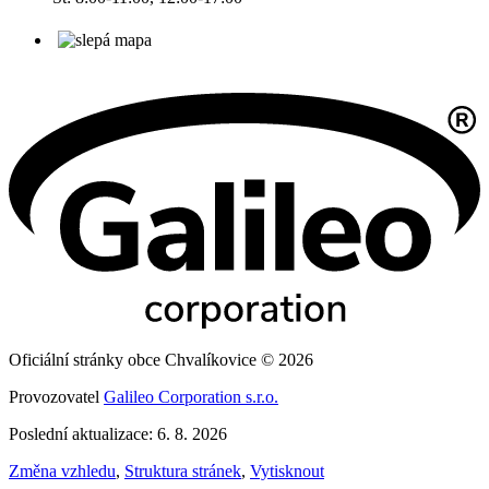
Oficiální stránky obce Chvalíkovice © 2026
Provozovatel
Galileo Corporation s.r.o.
Poslední aktualizace: 6. 8. 2026
Změna vzhledu
,
Struktura stránek
,
Vytisknout