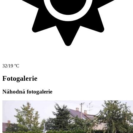
32/19 °C
Fotogalerie
Náhodná fotogalerie