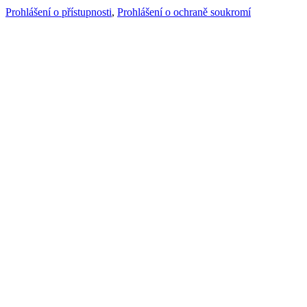
Prohlášení o přístupnosti
,
Prohlášení o ochraně soukromí