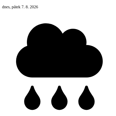
dnes, pátek 7. 8. 2026