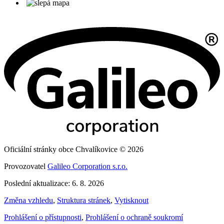
Oficiální stránky obce Chvalíkovice © 2026
Provozovatel
Galileo Corporation s.r.o.
Poslední aktualizace: 6. 8. 2026
Změna vzhledu
,
Struktura stránek
,
Vytisknout
Prohlášení o přístupnosti
,
Prohlášení o ochraně soukromí