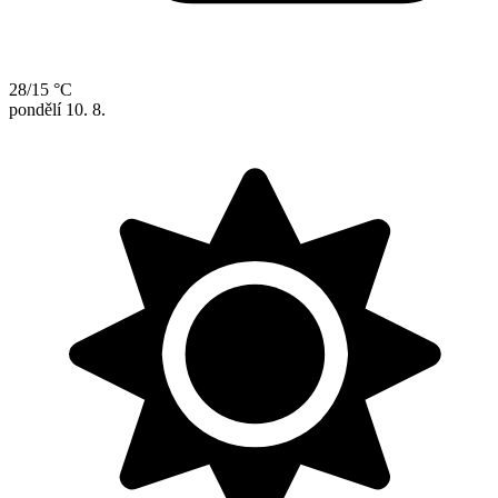
28/15 °C
pondělí
10. 8.