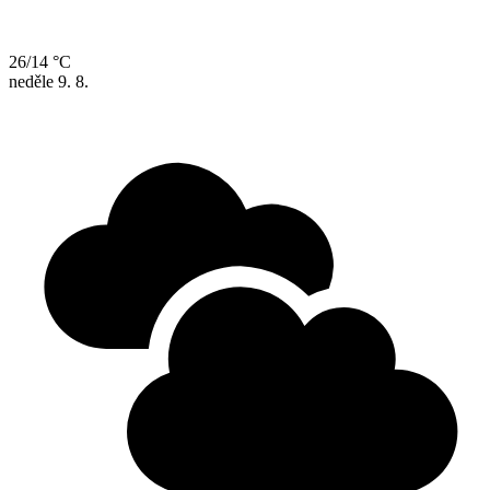
26/14 °C
neděle
9. 8.