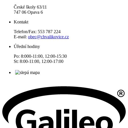
České školy 63/11
747 06 Opava 6
Kontakt
Telefon/Fax: 553 787 224
E-mail:
obec@chvalikovice.cz
Úřední hodiny
Po: 8:000-11:00, 12:00-15:30
St: 8:00-11:00, 12:00-17:00