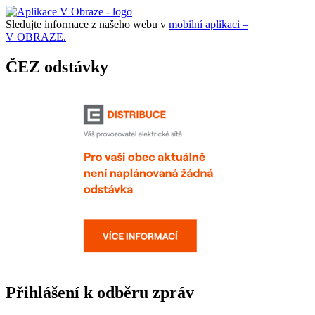
Sledujte informace z našeho webu v
mobilní aplikaci –
V OBRAZE.
ČEZ odstávky
Přihlášení k odběru zpráv